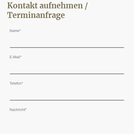
Kontakt aufnehmen /
Terminanfrage
Name
*
E-Mail
*
Telefon
*
Nachricht
*