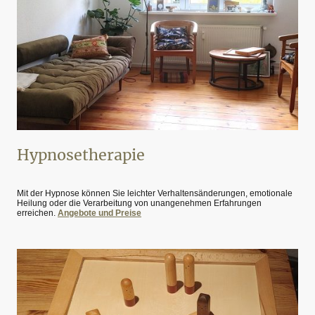
Hypnosetherapie
Mit der Hypnose können Sie leichter Verhaltensänderungen, emotionale
Heilung oder die Verarbeitung von unangenehmen Erfahrungen
erreichen.
Angebote und Preise