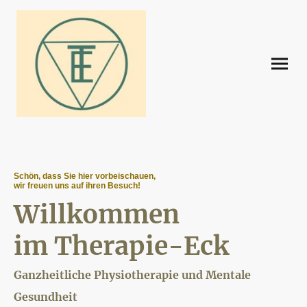
Schön, dass Sie hier vorbeischauen,
wir freuen uns auf ihren Besuch!
Willkommen
im Therapie-Eck
Ganzheitliche Physiotherapie und Mentale
Gesundheit