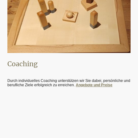
Coaching
Durch individuelles Coaching unterstützen wir Sie dabei, persönliche und
berufliche Ziele erfolgreich zu erreichen.
Angebote und Preise