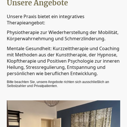
Unsere Angebote
Unsere Praxis bietet ein integratives
Therapieangebot:
Physiotherapie zur Wiederherstellung der Mobilität,
Körperwahrnehmung und Schmerzlinderung.
Mentale Gesundheit: Kurzzeittherapie und Coaching
mit Methoden aus der Kunsttherapie, der Hypnose,
Klopftherapie und Positiven Psychologie zur inneren
Heilung, Stressregulierung, Entspannung und
persönlichen wie beruflichen Entwicklung.
Bitte beachten Sie, unsere Angebote richten sich ausschließlich an
Selbstzahler und Privatpatienten.