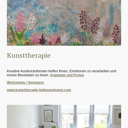
Kunsttherapie
Kreative Ausdrucksformen helfen Ihnen, Emotionen zu verarbeiten und
innere Blockaden zu lösen.
Angebote und Preise
Workshops / Seminare
www.kunsttherapie-heilsamekunst.com