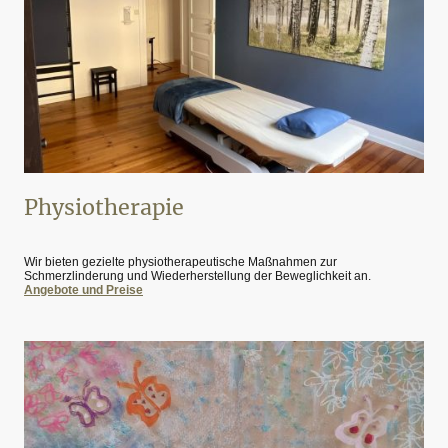
Physiotherapie
Wir bieten gezielte physiotherapeutische Maßnahmen zur
Schmerzlinderung und Wiederherstellung der Beweglichkeit an.
Angebote und Preise