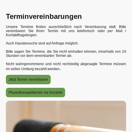
Terminvereinbarungen
Unsere Termine finden ausschließlich nach Vereinbarung statt. Bitte
vereinbaren Sie Ihren Termin mit uns telefonisch oder per Mail /
Kontaktfragebogen.
Auch Hausbesuche sind auf Anfrage möglich.
Bitte sagen Sie Termine, die Sie nicht einhalten können, innerhalb von 24
Stunden vor dem vereinbarten Termin ab.
Nicht wahrgenommene und nicht rechtzeitig abgesagte Termine müssen
.
im vollen Umfang bezahlt werden
Jetzt Termin vereinbaren
Physiotherapietermin via Doctolib